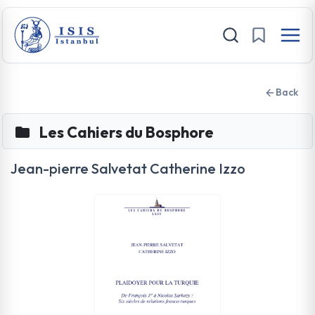
Back
Les Cahiers du Bosphore
Jean-pierre Salvetat Catherine Izzo