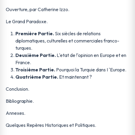
Ouverture, par Catherine Izzo.
Le Grand Paradoxe.
Première Partie.
Six siècles de relations
diplomatiques, culturelles et commerciales franco-
turques.
Deuxième Partie.
L'etat de !'opinion en Europe et en
France.
Troisième Partie.
Pourquoi la Turquie dans I 'Europe.
Quatrième Partie.
Et maintenant ?
Conclusion.
Bibliographie.
Annexes.
Quelques Repères Historiques et Politiques.