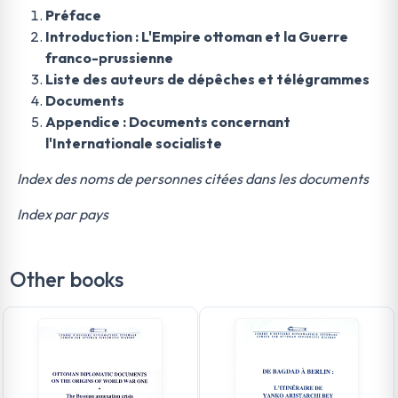
Préface
Introduction : L'Empire ottoman et la Guerre
franco-prussienne
Liste des auteurs de dépêches et télégrammes
Documents
Appendice : Documents concernant
l'Internationale socialiste
Index des noms de personnes citées dans les documents
Index par pays
Other books