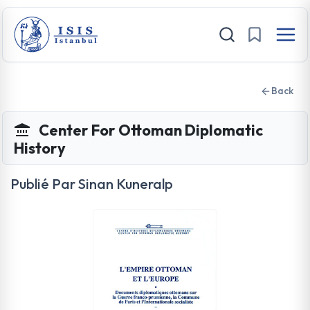
Back
Center For Ottoman Diplomatic
History
Publié Par Sinan Kuneralp