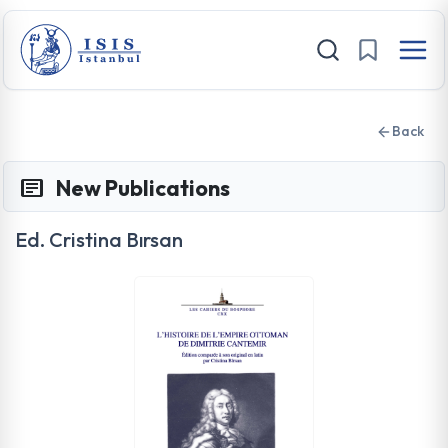
Back
New Publications
Ed. Cristina Bırsan