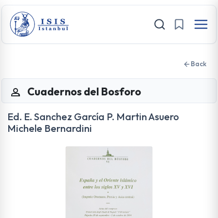
Back
Cuadernos del Bosforo
Ed. E. Sanchez García P. Martin Asuero
Michele Bernardini