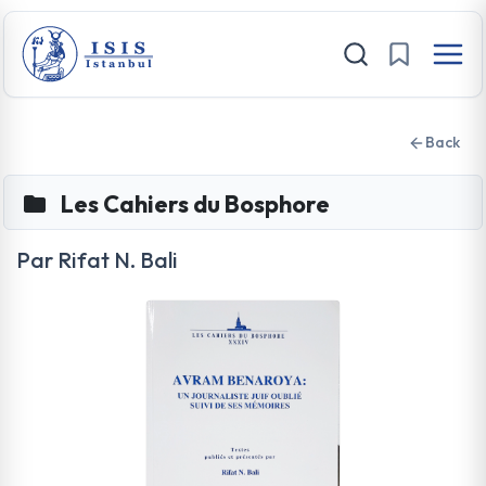
Back
Les Cahiers du Bosphore
Par Rifat N. Bali