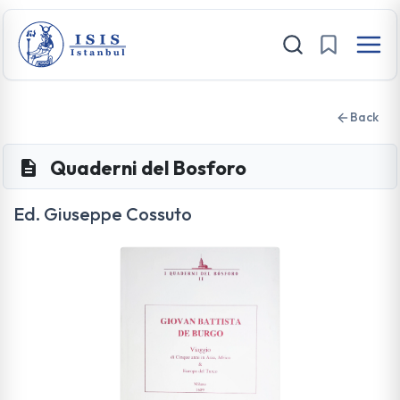
Back
Quaderni del Bosforo
Ed. Giuseppe Cossuto