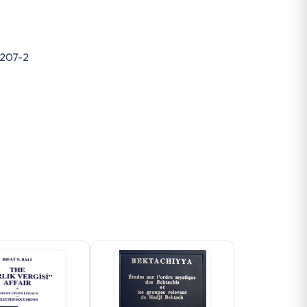
-207-2