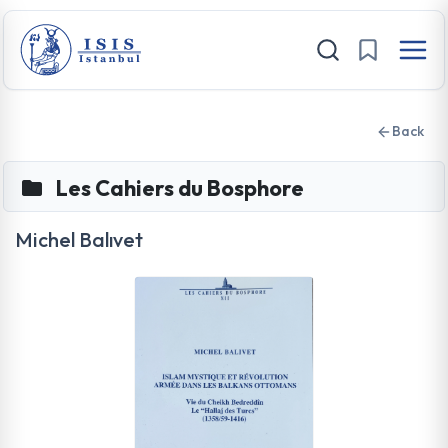
Back
Les Cahiers du Bosphore
Michel Balıvet