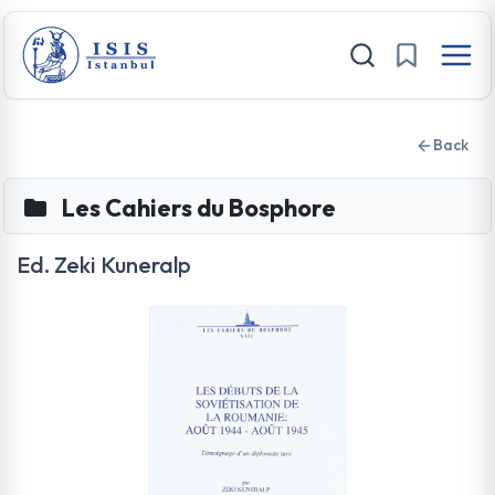
Back
Les Cahiers du Bosphore
Ed. Zeki Kuneralp