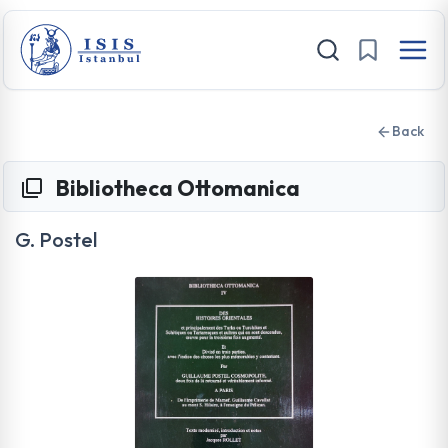
Back
Bibliotheca Ottomanica
G. Postel