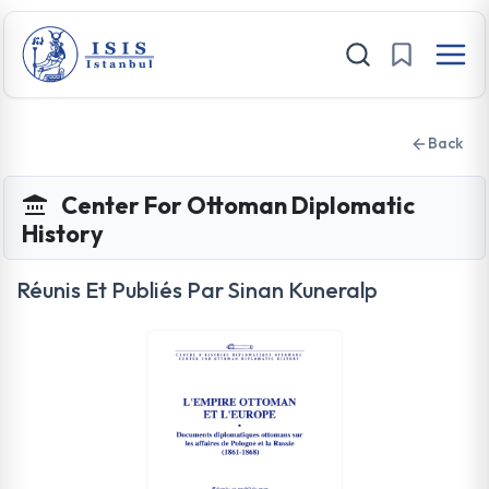
Back
Center For Ottoman Diplomatic
History
Réunis Et Publiés Par Sinan Kuneralp