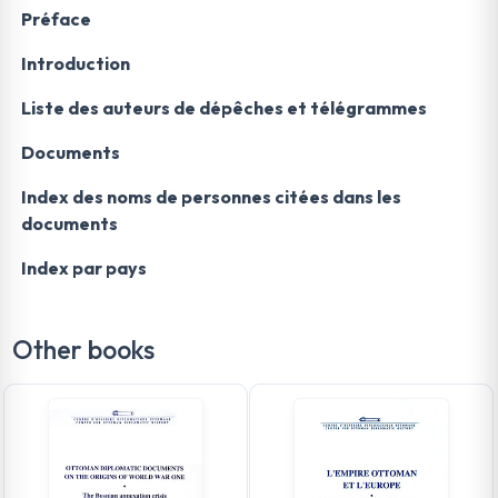
Préface
Introduction
Liste des auteurs de dépêches et télégrammes
Documents
Index des noms de personnes citées dans les
documents
Index par pays
Other books