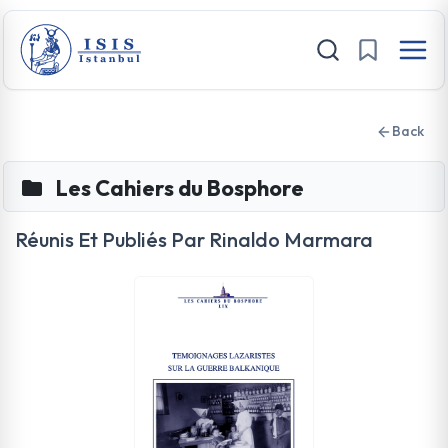
Back
Les Cahiers du Bosphore
Réunis Et Publiés Par Rinaldo Marmara