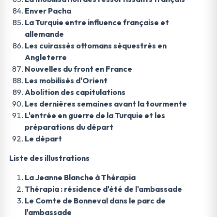
Enver Pacha
La Turquie entre influence française et
allemande
Les cuirassés ottomans séquestrés en
Angleterre
Nouvelles du front en France
Les mobilisés d'Orient
Abolition des capitulations
Les dernières semaines avant la tourmente
L'entrée en guerre de la Turquie et les
préparations du départ
Le départ
Liste des illustrations
La Jeanne Blanche à Thérapia
Thérapia : résidence d'été de l'ambassade
Le Comte de Bonneval dans le parc de
l'ambassade