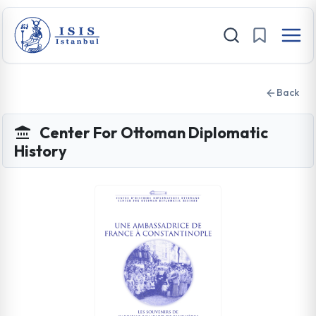
Back
Center For Ottoman Diplomatic
History