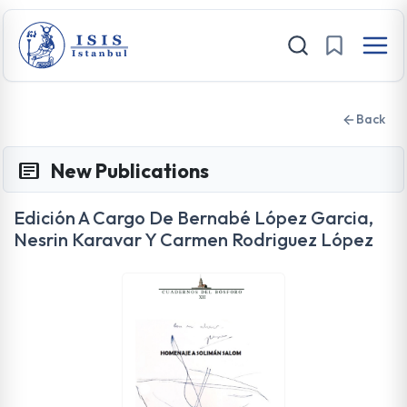
Back
New Publications
Edición A Cargo De Bernabé López Garcia,
Nesrin Karavar Y Carmen Rodriguez López